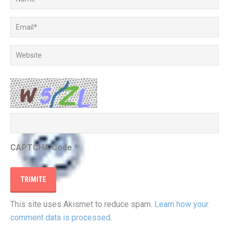
CAPTCHA Code
*
This site uses Akismet to reduce spam.
Learn how your
comment data is processed
.