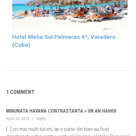
Hotel Melia Sol Palmeras 4*, Varadero
(Cuba)
1 COMMENT
MINUNATA HAVANA CONTRASTANTA » UN AN HAIHUI
April 23, 2014
Reply
[…] ori mai multi turisti, iar o parte din bani au fost