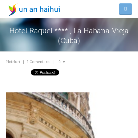
Hotel Raquel **** , La Habana Vieja
(Cuba)
Hoteluri
1 Comentariu
0