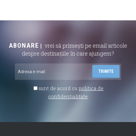
ABONARE
vrei să primești pe email articole
despre destinațiile în care ajungem?
sunt de acord cu
politica de
confidentialitate