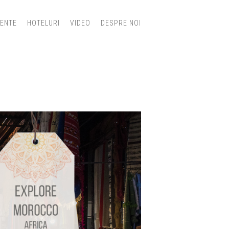
IENTE
HOTELURI
VIDEO
DESPRE NOI