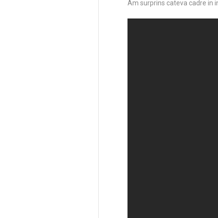
Am surprins cateva cadre in in