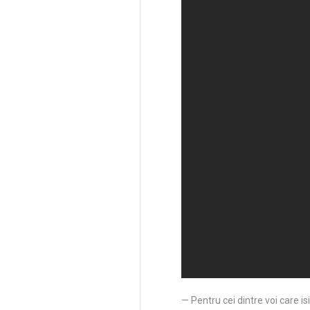
— Pentru cei dintre voi care i