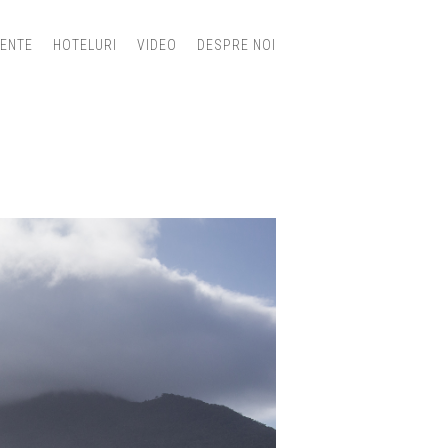
IENTE
HOTELURI
VIDEO
DESPRE NOI