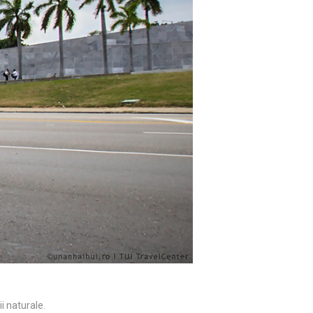
i naturale.