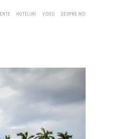
IENTE
HOTELURI
VIDEO
DESPRE NOI