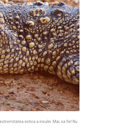
tremitatea estica a insulei. Mai, sa fie! Nu