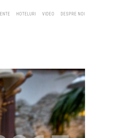
IENTE
HOTELURI
VIDEO
DESPRE NOI