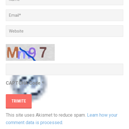
CAPTCHA Code
*
This site uses Akismet to reduce spam.
Learn how your
comment data is processed
.