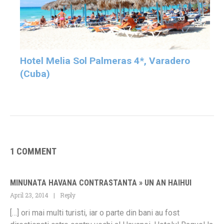
Hotel Melia Sol Palmeras 4*, Varadero
(Cuba)
1 COMMENT
MINUNATA HAVANA CONTRASTANTA » UN AN HAIHUI
April 23, 2014
Reply
[…] ori mai multi turisti, iar o parte din bani au fost