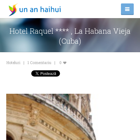
Hotel Raquel **** , La Habana Vieja
(Cuba)
Hoteluri
1 Comentariu
0