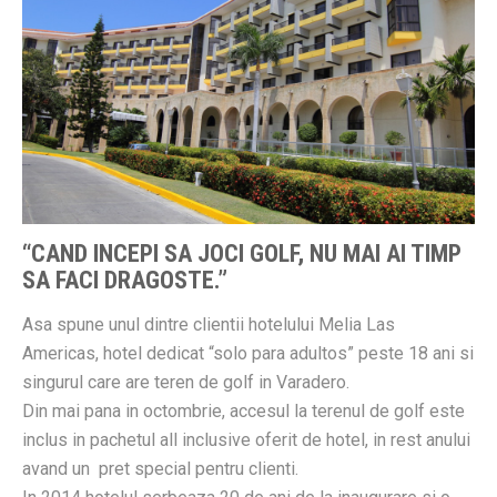
“CAND INCEPI SA JOCI GOLF, NU MAI AI TIMP
SA FACI DRAGOSTE.”
Asa spune unul dintre clientii hotelului Melia Las
Americas, hotel dedicat “solo para adultos” peste 18 ani si
singurul care are teren de golf in Varadero.
Din mai pana in octombrie, accesul la terenul de golf este
inclus in pachetul all inclusive oferit de hotel, in rest anului
avand un pret special pentru clienti.