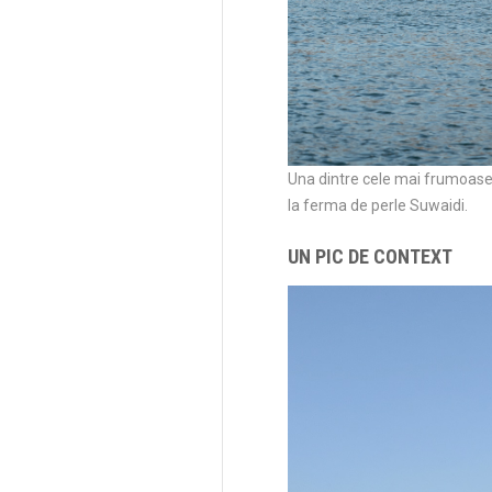
Una dintre cele mai frumoase
la ferma de perle Suwaidi.
UN PIC DE CONTEXT