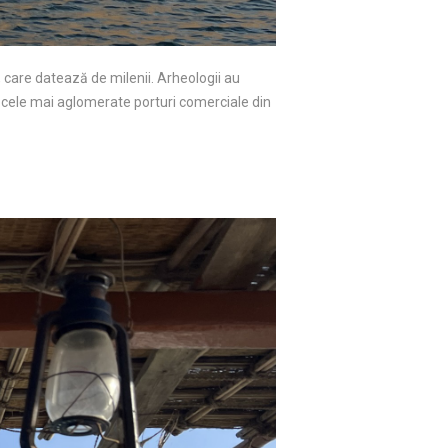
, care datează de milenii. Arheologii au
 cele mai aglomerate porturi comerciale din