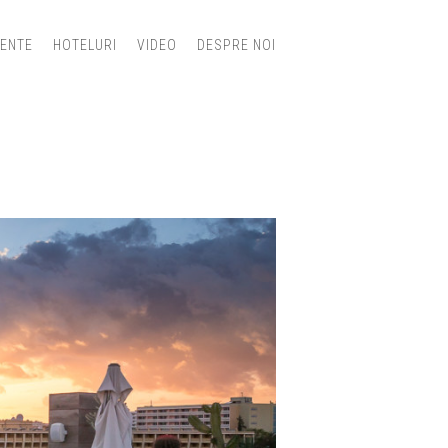
IENTE
HOTELURI
VIDEO
DESPRE NOI