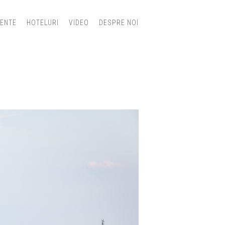
IENTE
HOTELURI
VIDEO
DESPRE NOI