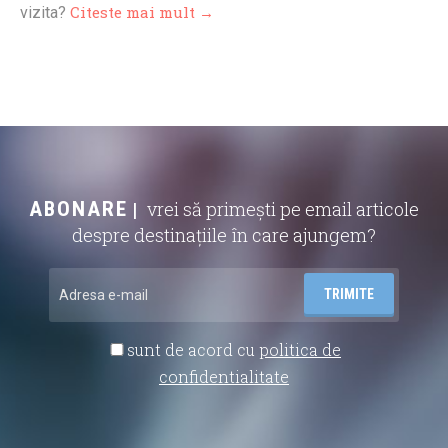
Citeste mai mult →
vizita?
ABONARE
vrei să primești pe email articole
despre destinațiile în care ajungem?
sunt de acord cu
politica de
confidentialitate