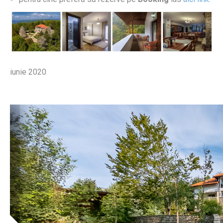
iunie 2020