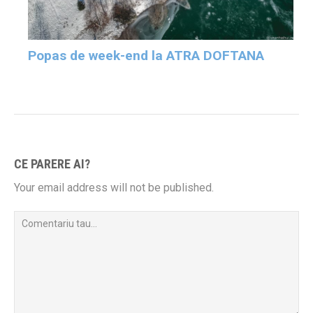
Popas de week-end la ATRA DOFTANA
CE PARERE AI?
Your email address will not be published.