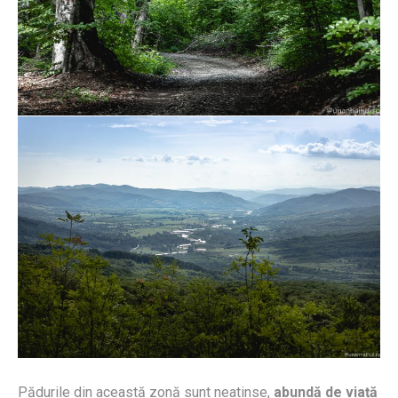
Pădurile din această zonă sunt neatinse,
abundă de viață