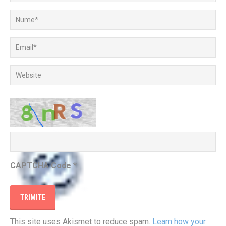
CAPTCHA Code
*
This site uses Akismet to reduce spam.
Learn how your