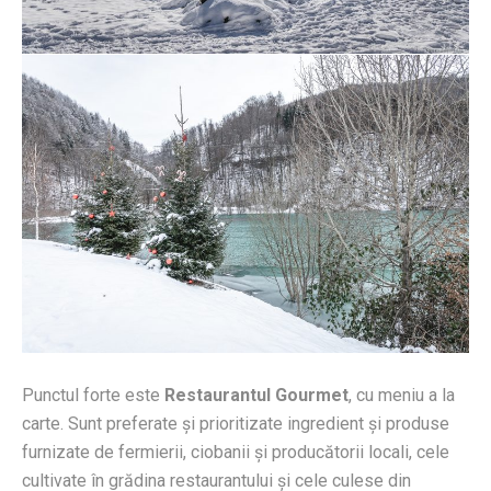
Punctul forte este
Restaurantul Gourmet
, cu meniu a la
carte. Sunt preferate și prioritizate ingredient și produse
furnizate de fermierii, ciobanii și producătorii locali, cele
cultivate în grădina restaurantului și cele culese din