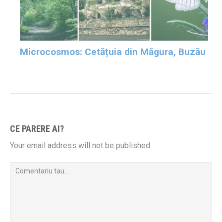
Microcosmos: Cetățuia din Măgura, Buzău
CE PARERE AI?
Your email address will not be published.