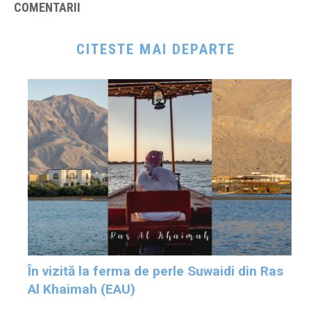
COMENTARII
CITESTE MAI DEPARTE
În vizită la ferma de perle Suwaidi din Ras
Al Khaimah (EAU)