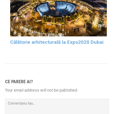
Călătorie arhitecturală la Expo2020 Dubai
CE PARERE AI?
Your email address will not be published.