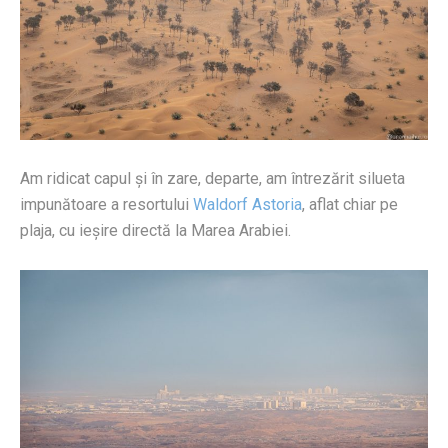
Am ridicat capul și în zare, departe, am întrezărit silueta
impunătoare a resortului
Waldorf Astoria
, aflat chiar pe
plaja, cu ieșire directă la Marea Arabiei.