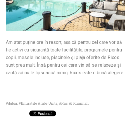
Am stat puține ore în resort, așa că pentru cei care vor să
fie activi cu siguranță toate facilitățile, programele pentru
copii, mesele incluse, piscinele și plaja oferite de Rixos
sunt prea mult. Însă pentru cei care vin să se relaxeze și
caută să nu le lipsească nimic, Rixos este o bună alegere.
dubai
,
Emiratele Arabe Unite
,
Ras Al Khaimah