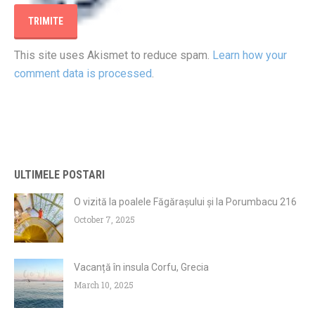
This site uses Akismet to reduce spam.
Learn how your
comment data is processed
.
ULTIMELE POSTARI
O vizită la poalele Făgărașului și la Porumbacu 216
October 7, 2025
Vacanță în insula Corfu, Grecia
March 10, 2025