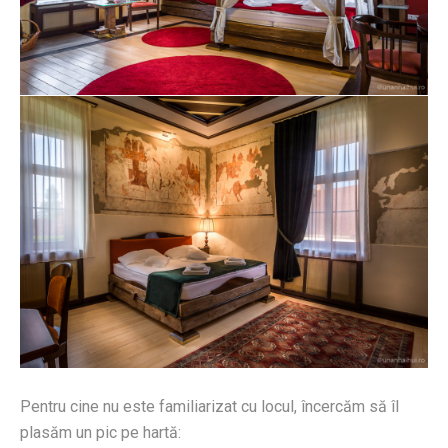
Pentru cine nu este familiarizat cu locul, încercăm să îl
plasăm un pic pe hartă: