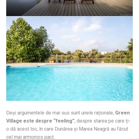
Deși argumentele de mai sus sunt unele raționale,
Green
Village este despre “feeling”
, despre starea pe care ți-
o dă acest loc, în care Dunărea și Marea Neagră au făcut
cel mai armonios pact.