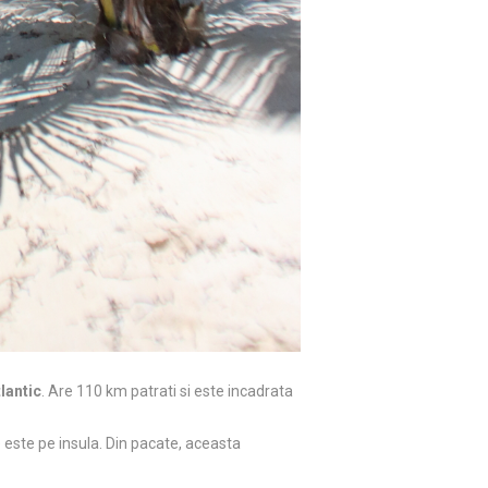
lantic
. Are 110 km patrati si este incadrata
 este pe insula. Din pacate, aceasta