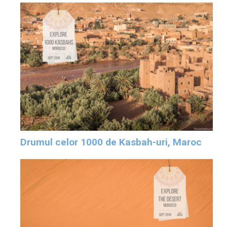
Drumul celor 1000 de Kasbah-uri, Maroc