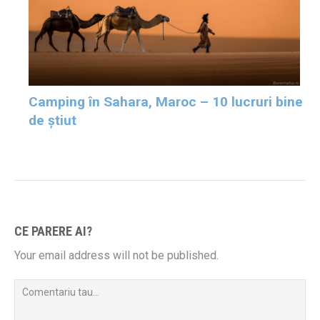
Camping în Sahara, Maroc – 10 lucruri bine
de știut
CE PARERE AI?
Your email address will not be published.