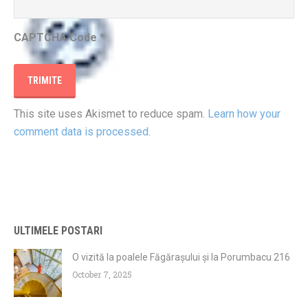
CAPTCHA Code
*
This site uses Akismet to reduce spam.
Learn how your
comment data is processed
.
ULTIMELE POSTARI
O vizită la poalele Făgărașului și la Porumbacu 216
October 7, 2025