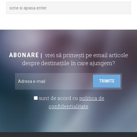
ABONARE
vrei să primești pe email articole
despre destinațiile în care ajungem?
sunt de acord cu
politica de
confidentialitate