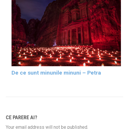
De ce sunt minunile minuni – Petra
CE PARERE AI?
Your email address will not be published.