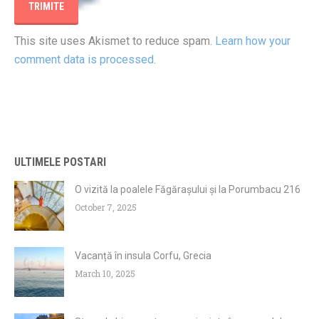
This site uses Akismet to reduce spam.
Learn how your
comment data is processed
.
ULTIMELE POSTARI
O vizită la poalele Făgărașului și la Porumbacu 216
October 7, 2025
Vacanță în insula Corfu, Grecia
March 10, 2025