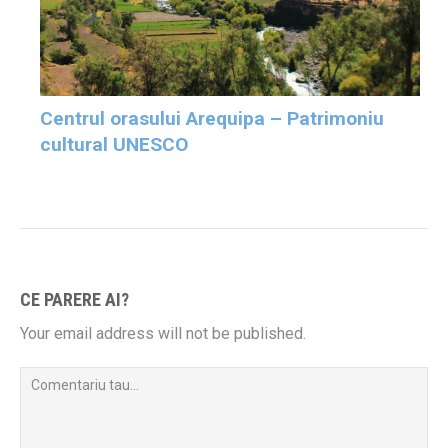
Centrul orasului Arequipa – Patrimoniu
cultural UNESCO
CE PARERE AI?
Your email address will not be published.