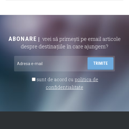
ABONARE
vrei să primești pe email articole
despre destinațiile în care ajungem?
sunt de acord cu
politica de
confidentialitate