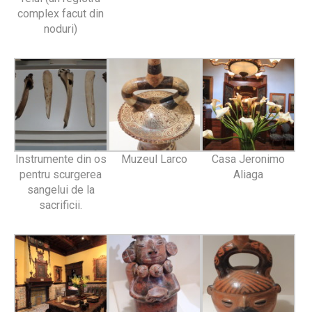
complex facut din
noduri)
Instrumente din os
Muzeul Larco
Casa Jeronimo
pentru scurgerea
Aliaga
sangelui de la
sacrificii.