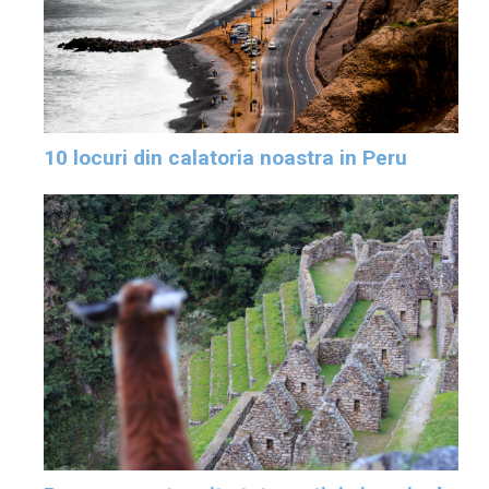
10 locuri din calatoria noastra in Peru