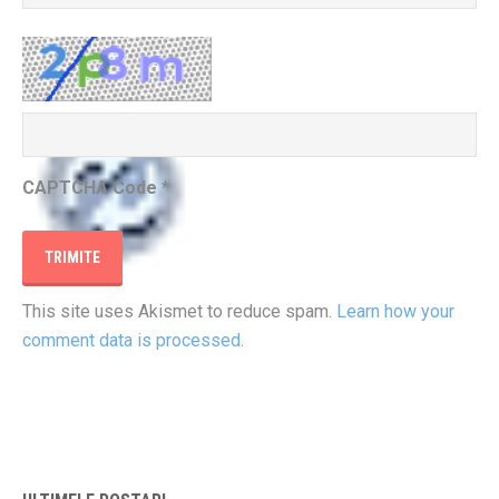
CAPTCHA Code
*
This site uses Akismet to reduce spam.
Learn how your
comment data is processed
.