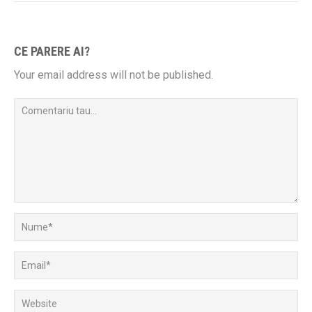
CE PARERE AI?
Your email address will not be published.