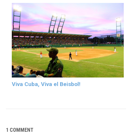
Viva Cuba, Viva el Beisbol!
1 COMMENT