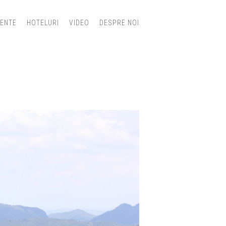
IENTE
HOTELURI
VIDEO
DESPRE NOI