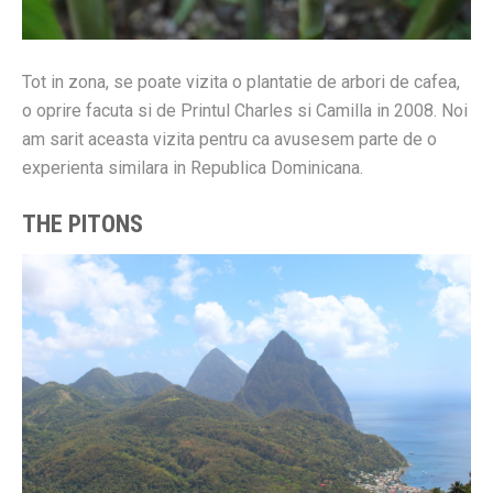
Tot in zona, se poate vizita o plantatie de arbori de cafea,
o oprire facuta si de Printul Charles si Camilla in 2008. Noi
am sarit aceasta vizita pentru ca avusesem parte de o
experienta similara in Republica Dominicana.
THE PITONS