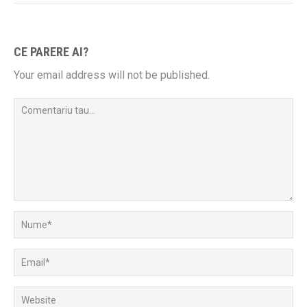
CE PARERE AI?
Your email address will not be published.