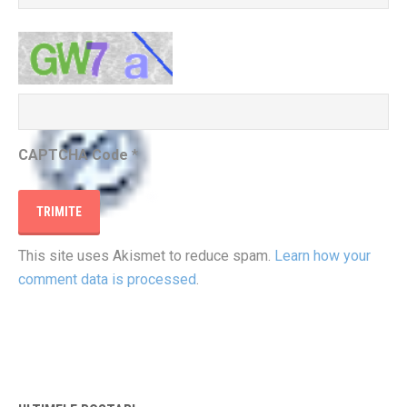
CAPTCHA Code
*
This site uses Akismet to reduce spam.
Learn how your
comment data is processed
.