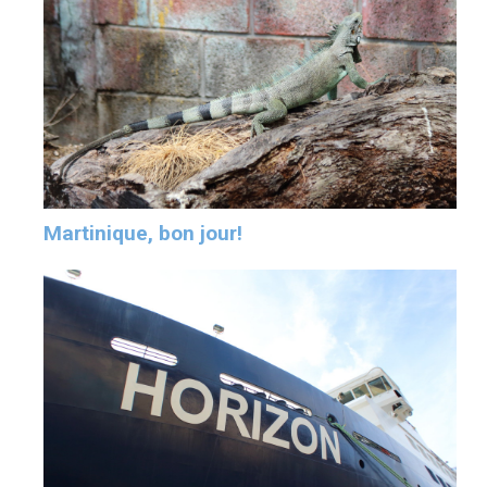
Martinique, bon jour!