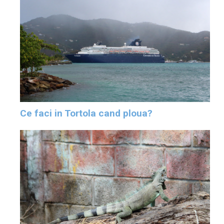
Ce faci in Tortola cand ploua?