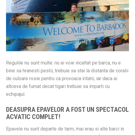
Regulile nu sunt multe: nu ai voie incaltat pe barca, nu e
bine sa hranesti pestii, trebuie sa stai la distanta de coralii
de culoare rosie pentru ca provoaca iritatii, iar daca ai
altceva de fumat decat tigari trebuie sa imparti cu
echipajul.
DEASUPRA EPAVELOR A FOST UN SPECTACOL
ACVATIC COMPLET!
Epavele nu sunt departe de tarm, mai erau si alte barci in