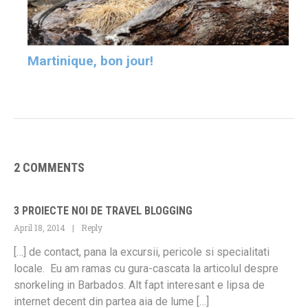
Martinique, bon jour!
2 COMMENTS
3 PROIECTE NOI DE TRAVEL BLOGGING
April 18, 2014
Reply
[…] de contact, pana la excursii, pericole si specialitati
locale. Eu am ramas cu gura-cascata la articolul despre
snorkeling in Barbados. Alt fapt interesant e lipsa de
internet decent din partea aia de lume […]