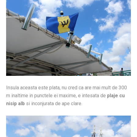
Insula aceasta este plata, nu cred ca are mai mult de 300
m inaltime in punctele ei maxime, e intesata de
plaje cu
nisip alb
si inconjurata de ape clare.