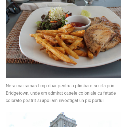
Ne-a mai ramas timp doar pentru o plimbare scurta prin
Bridgetown, unde am admirat casele coloniale cu fatade
colorate pestrit si apoi am investigat un pic portul.