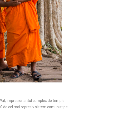
 Wat, impresionantul complex de temple
80 de cel mai represiv sistem comunist pe