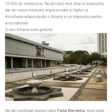
15.000 de credinciosi. Nu am avut mult timp la dispozitie,
dar am vazut minaretul impresionant si faptul ca
moscheea adaposteste o librarie si un mausoleu pentru
eroii nationali.
Si aici intrarea este gratuita.
Ne-am continuat drumul catre
Piata Merdeka
, locul unde