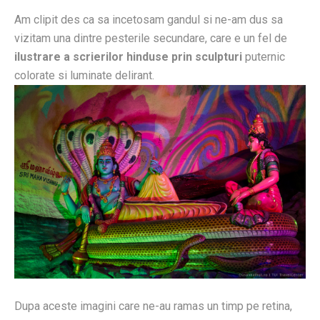
Am clipit des ca sa incetosam gandul si ne-am dus sa
vizitam una dintre pesterile secundare, care e un fel de
ilustrare a scrierilor hinduse prin sculpturi
puternic
colorate si luminate delirant.
Dupa aceste imagini care ne-au ramas un timp pe retina,