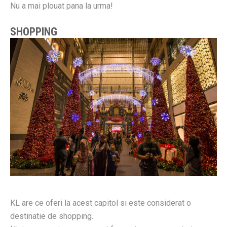
Nu a mai plouat pana la urma!
SHOPPING
KL are ce oferi la acest capitol si este considerat o
destinatie de shopping.