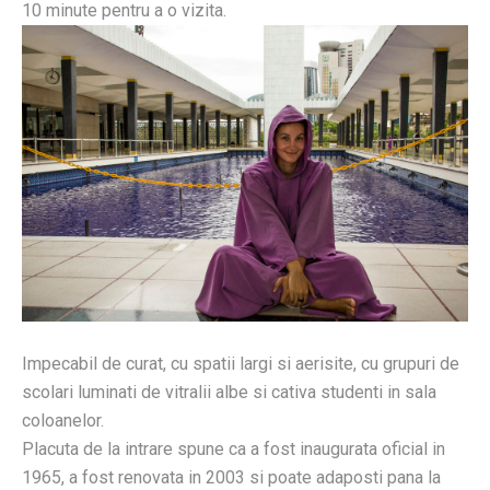
10 minute pentru a o vizita.
Impecabil de curat, cu spatii largi si aerisite, cu grupuri de
scolari luminati de vitralii albe si cativa studenti in sala
coloanelor.
Placuta de la intrare spune ca a fost inaugurata oficial in
1965, a fost renovata in 2003 si poate adaposti pana la