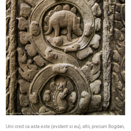
Unii cred ca asta este (evident si eu), altii, precum Bogdan,