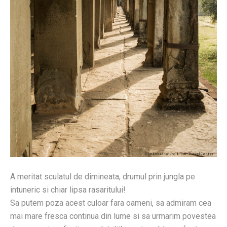
A meritat sculatul de dimineata, drumul prin jungla pe
intuneric si chiar lipsa rasaritului!
Sa putem poza acest culoar fara oameni, sa admiram cea
mai mare fresca continua din lume si sa urmarim povestea