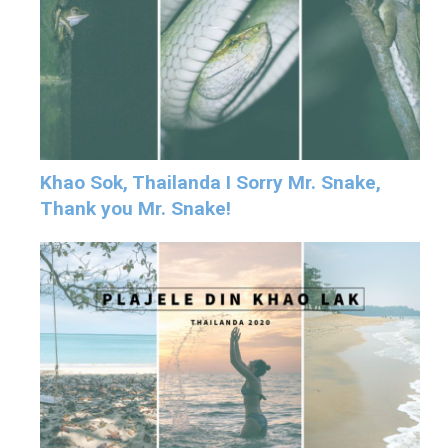
Khao Sok, Thailanda I Sorry Mr. Snake,
Thank you Mr. Snake!