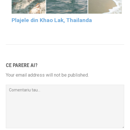
Plajele din Khao Lak, Thailanda
CE PARERE AI?
Your email address will not be published.