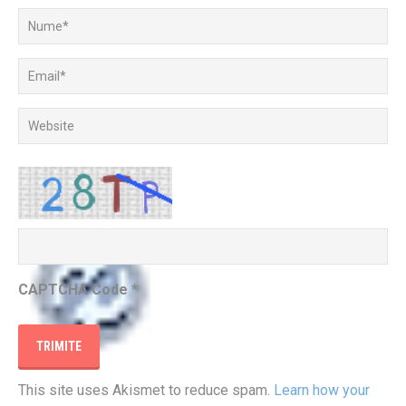
CAPTCHA Code
*
This site uses Akismet to reduce spam.
Learn how your