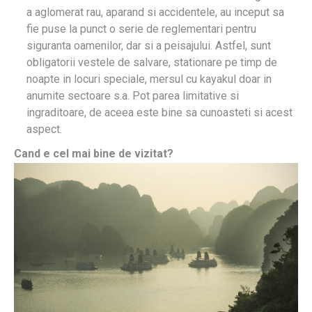
a aglomerat rau, aparand si accidentele, au inceput sa
fie puse la punct o serie de reglementari pentru
siguranta oamenilor, dar si a peisajului. Astfel, sunt
obligatorii vestele de salvare, stationare pe timp de
noapte in locuri speciale, mersul cu kayakul doar in
anumite sectoare s.a. Pot parea limitative si
ingraditoare, de aceea este bine sa cunoasteti si acest
aspect.
Cand e cel mai bine de vizitat?