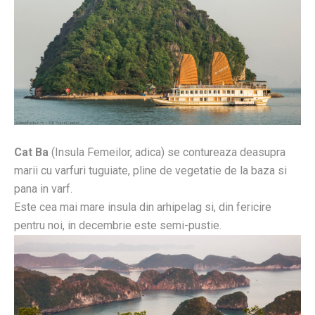
Cat Ba
(Insula Femeilor, adica) se contureaza deasupra
marii cu varfuri tuguiate, pline de vegetatie de la baza si
pana in varf.
Este cea mai mare insula din arhipelag si, din fericire
pentru noi, in decembrie este semi-pustie.