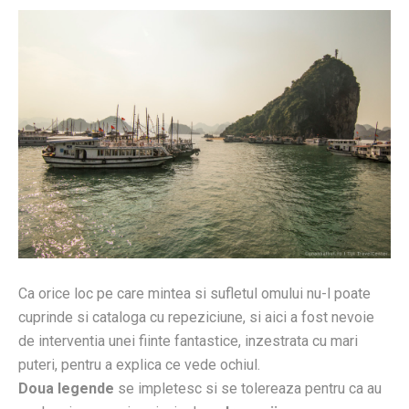
Ca orice loc pe care mintea si sufletul omului nu-l poate
cuprinde si cataloga cu repeziciune, si aici a fost nevoie
de interventia unei fiinte fantastice, inzestrata cu mari
puteri, pentru a explica ce vede ochiul.
Doua legende
se impletesc si se tolereaza pentru ca au