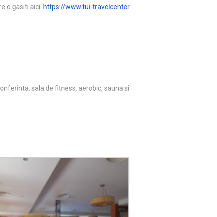
e o gasiti aici:
https://www.tui-travelcenter.
conferinta, sala de fitness, aerobic, sauna si