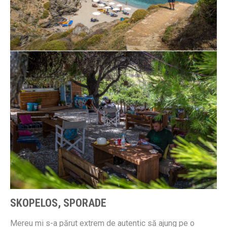
SKOPELOS, SPORADE
Mereu mi s-a părut extrem de autentic să ajung pe o