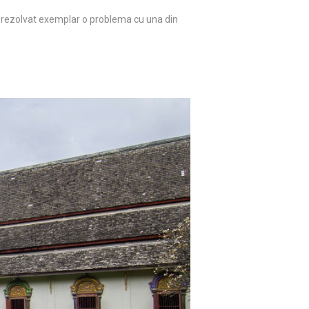
 rezolvat exemplar o problema cu una din