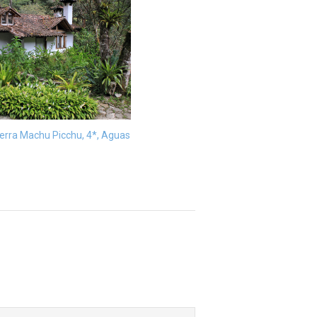
terra Machu Picchu, 4*, Aguas