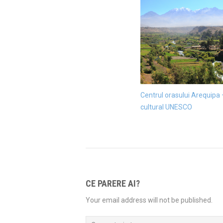
Centrul orasului Arequipa
cultural UNESCO
CE PARERE AI?
Your email address will not be published.