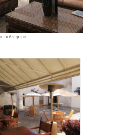
asului Arequipa.