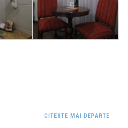
CITESTE MAI DEPARTE