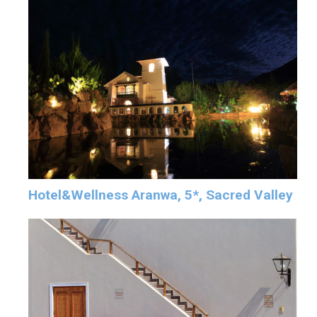
Hotel&Wellness Aranwa, 5*, Sacred Valley