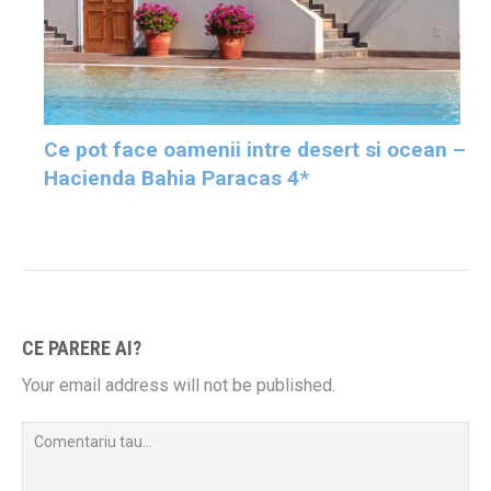
Ce pot face oamenii intre desert si ocean –
Hacienda Bahia Paracas 4*
CE PARERE AI?
Your email address will not be published.