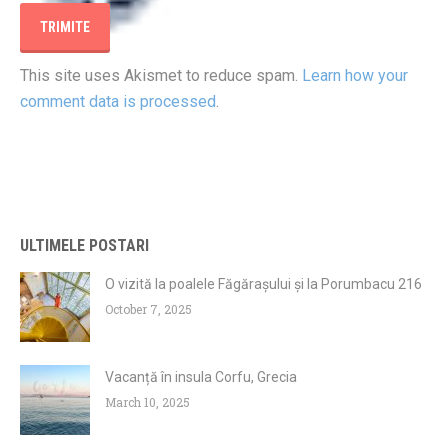
This site uses Akismet to reduce spam.
Learn how your
comment data is processed
.
ULTIMELE POSTARI
O vizită la poalele Făgărașului și la Porumbacu 216
October 7, 2025
Vacanță în insula Corfu, Grecia
March 10, 2025