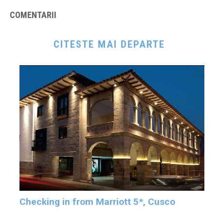
COMENTARII
CITESTE MAI DEPARTE
Checking in from Marriott 5*, Cusco