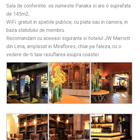
Sala de conferinte: se numeste Panaka si are o suprafata
de 145m2;
WiFi: gratuit in spatiile publice, cu plata sau in camera, in
baza statutului de membru.
Recomandam cu aceeasi siguranta si hotelul JW Marriott
din Lima, amplasat in Miraflores, chiar pe faleza, cu o
vedere de-ti taie rasuflarea asupra coastei.