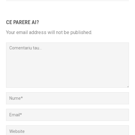
CE PARERE AI?
Your email address will not be published.