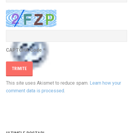
CAPTCHA Code
*
This site uses Akismet to reduce spam.
Learn how your
comment data is processed
.