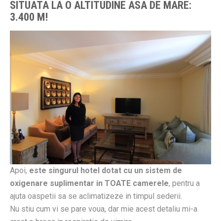
SITUATA LA O ALTITUDINE ASA DE MARE:
3.400 M!
Apoi,
este singurul hotel dotat cu un sistem de
oxigenare suplimentar in TOATE camerele
, pentru a
ajuta oaspetii sa se aclimatizeze in timpul sederii.
Nu stiu cum vi se pare voua, dar mie acest detaliu mi-a