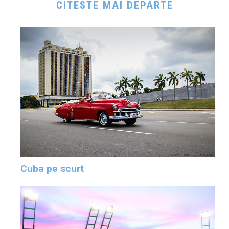
CITESTE MAI DEPARTE
Cuba pe scurt