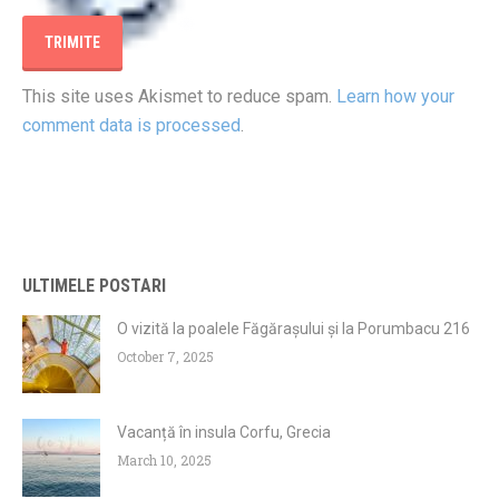
This site uses Akismet to reduce spam.
Learn how your
comment data is processed
.
ULTIMELE POSTARI
O vizită la poalele Făgărașului și la Porumbacu 216
October 7, 2025
Vacanță în insula Corfu, Grecia
March 10, 2025