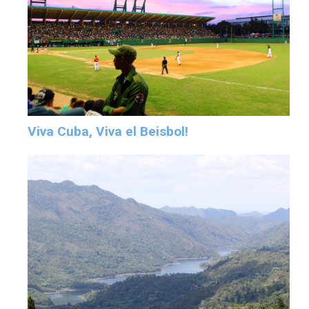
Viva Cuba, Viva el Beisbol!