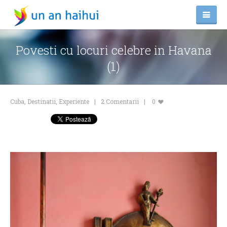
Povesti cu locuri celebre in Havana
(1)
Cuba
,
Destinatii
,
Experiente
2 Comentarii
0