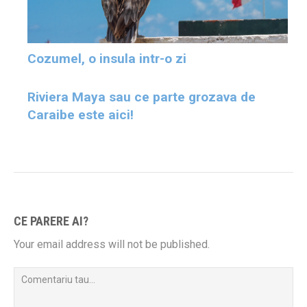
Cozumel, o insula intr-o zi
Riviera Maya sau ce parte grozava de
Caraibe este aici!
CE PARERE AI?
Your email address will not be published.