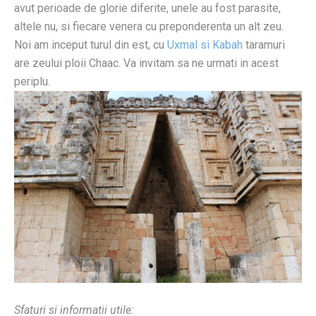
avut perioade de glorie diferite, unele au fost parasite,
altele nu, si fiecare venera cu preponderenta un alt zeu.
Noi am inceput turul din est, cu
Uxmal si Kabah
taramuri
are zeului ploii Chaac. Va invitam sa ne urmati in acest
periplu.
Sfaturi si informatii utile: