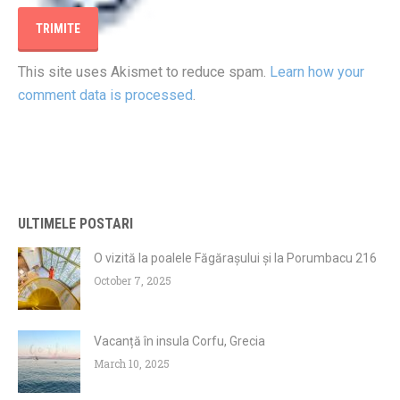
This site uses Akismet to reduce spam.
Learn how your
comment data is processed
.
ULTIMELE POSTARI
O vizită la poalele Făgărașului și la Porumbacu 216
October 7, 2025
Vacanță în insula Corfu, Grecia
March 10, 2025