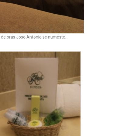
te de oras Jose Antonio se numeste.