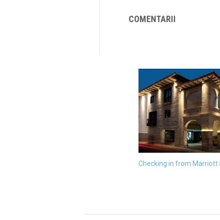
COMENTARII
Checking in from Marriott