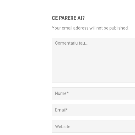
CE PARERE AI?
Your email address will not be published.