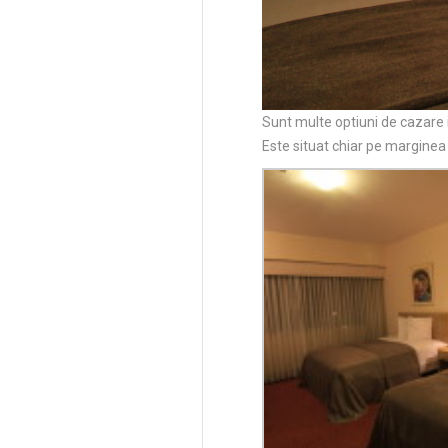
Sunt multe optiuni de cazare 
Este situat chiar pe marginea 