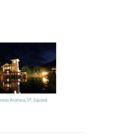
ness Aranwa, 5*, Sacred