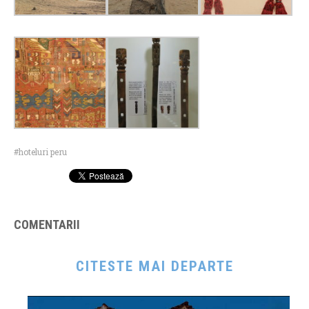
hoteluri peru
COMENTARII
CITESTE MAI DEPARTE