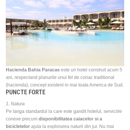
Hacienda Bahia Paracas
este un hotel construit acum 5
ani, respectand planurile unui fel de conac traditional
(hacienda), concept existent in mai toata America de Sud.
PUNCTE FORTE
1. Natura
Pe langa standardul la care este gandit hotelul, serviciile
conexe precum
disponibilitatea caiacelor si a
bicicletelor
ajuta la explorarea naturii din jur. Nu mai