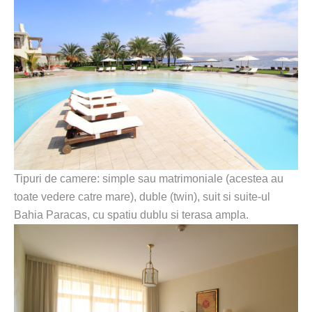
Tipuri de camere: simple sau matrimoniale (acestea au
toate vedere catre mare), duble (twin), suit si suite-ul
Bahia Paracas, cu spatiu dublu si terasa ampla.