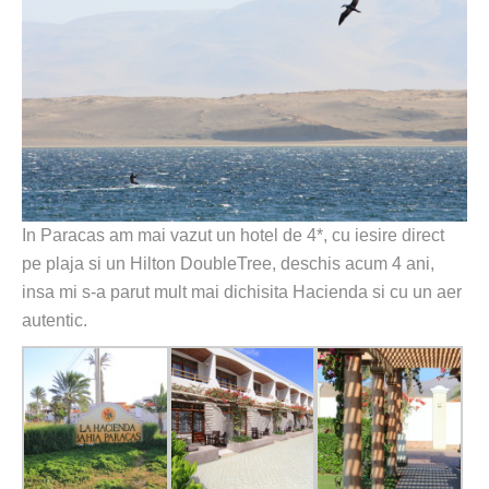
In Paracas am mai vazut un hotel de 4*, cu iesire direct
pe plaja si un Hilton DoubleTree, deschis acum 4 ani,
insa mi s-a parut mult mai dichisita Hacienda si cu un aer
autentic.