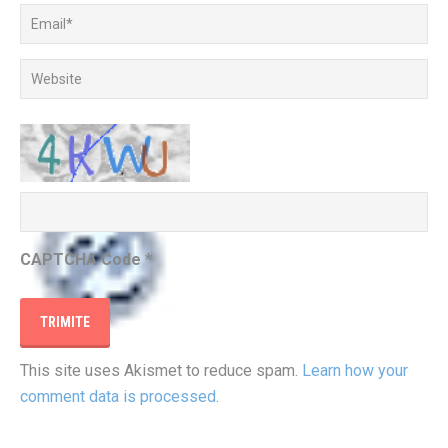
CAPTCHA Code
*
This site uses Akismet to reduce spam.
Learn how your
comment data is processed
.