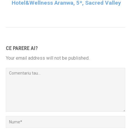
Hotel&Wellness Aranwa, 5*, Sacred Valley
CE PARERE AI?
Your email address will not be published.