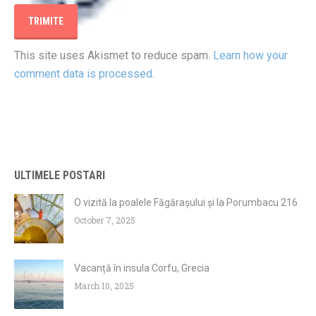
This site uses Akismet to reduce spam.
Learn how your
comment data is processed
.
ULTIMELE POSTARI
O vizită la poalele Făgărașului și la Porumbacu 216
October 7, 2025
Vacanță în insula Corfu, Grecia
March 10, 2025