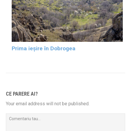
Prima ieșire în Dobrogea
CE PARERE AI?
Your email address will not be published.