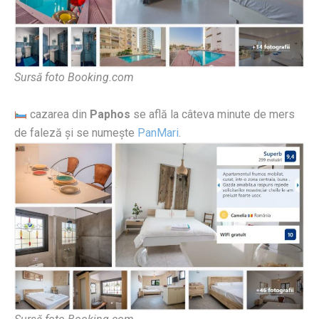
Sursă foto Booking.com
cazarea din
Paphos
se află la câteva minute de mers
de faleză și se numește
PanMari
.