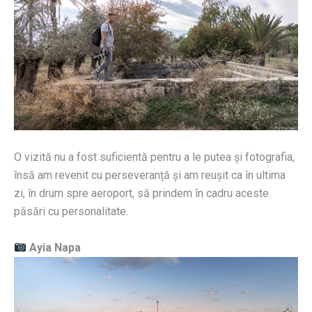
O vizită nu a fost suficientă pentru a le putea și fotografia,
însă am revenit cu perseveranță și am reușit ca în ultima
zi, în drum spre aeroport, să prindem în cadru aceste
păsări cu personalitate.
Ayia Napa