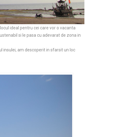
locul ideal pentru cei care vor o vacanta
 sustenabil si le pasa cu adevarat de zona in
 insulei, am descoperit in sfarsit un loc