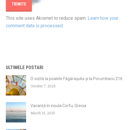
This site uses Akismet to reduce spam.
Learn how your
comment data is processed
.
ULTIMELE POSTARI
O vizită la poalele Făgărașului și la Porumbacu 216
October 7, 2025
Vacanță în insula Corfu, Grecia
March 10, 2025