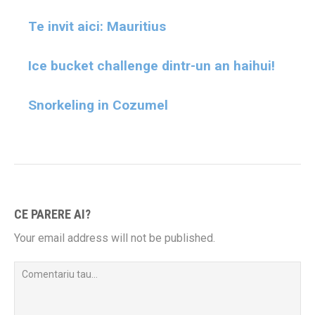
Te invit aici: Mauritius
Ice bucket challenge dintr-un an haihui!
Snorkeling in Cozumel
CE PARERE AI?
Your email address will not be published.