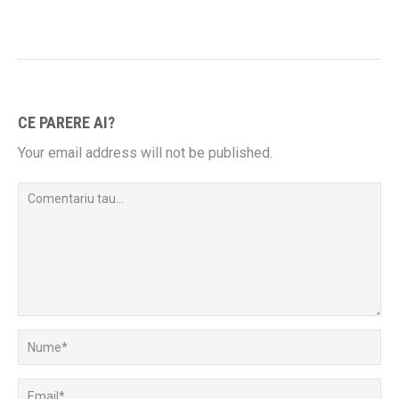
CE PARERE AI?
Your email address will not be published.