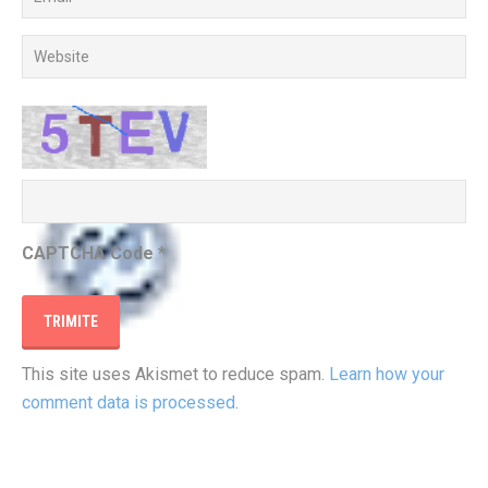
CAPTCHA Code
*
This site uses Akismet to reduce spam.
Learn how your
comment data is processed
.