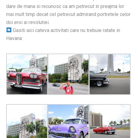
dare de mana si recunosc ca am petrecut in preajma lor
mai mult timp decat cel petrecut admirand portretele celor
doi eroi ai revolutiei.
Gasiti aici cateva activitati care nu trebuie ratate in
Havana: