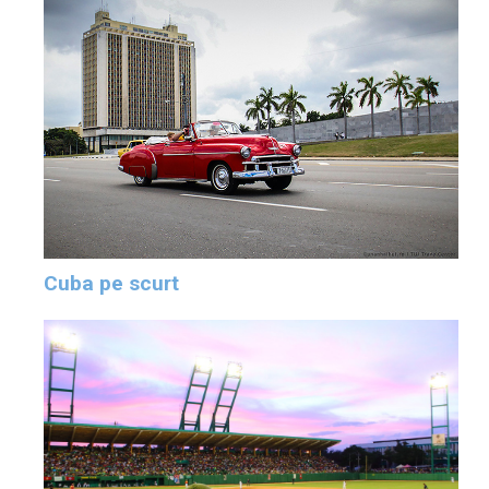
Cuba pe scurt