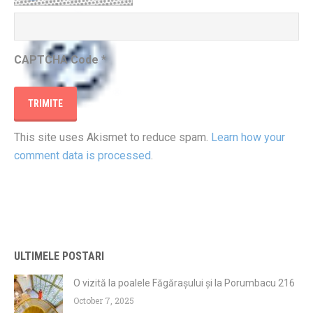
CAPTCHA Code
*
This site uses Akismet to reduce spam.
Learn how your
comment data is processed
.
ULTIMELE POSTARI
O vizită la poalele Făgărașului și la Porumbacu 216
October 7, 2025