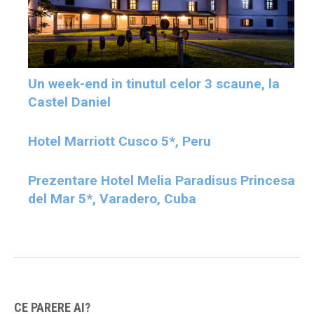
Un week-end in tinutul celor 3 scaune, la
Castel Daniel
Hotel Marriott Cusco 5*, Peru
Prezentare Hotel Melia Paradisus Princesa
del Mar 5*, Varadero, Cuba
CE PARERE AI?