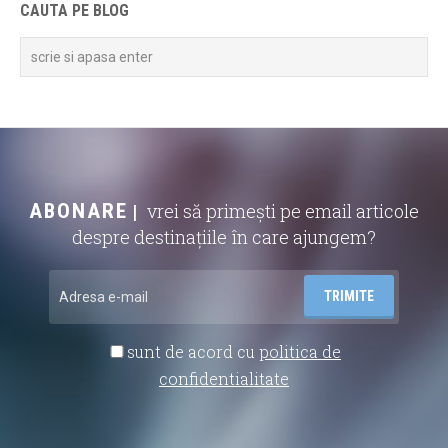
CAUTA PE BLOG
ABONARE
vrei să primești pe email articole
despre destinațiile în care ajungem?
sunt de acord cu
politica de
confidentialitate