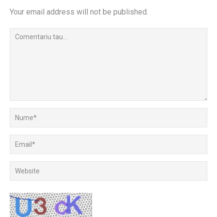
Your email address will not be published.