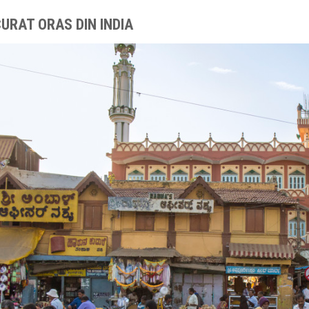
CURAT ORAS DIN INDIA