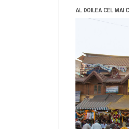
AL DOILEA CEL MAI 