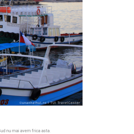
 Sud nu mai avem frica asta.