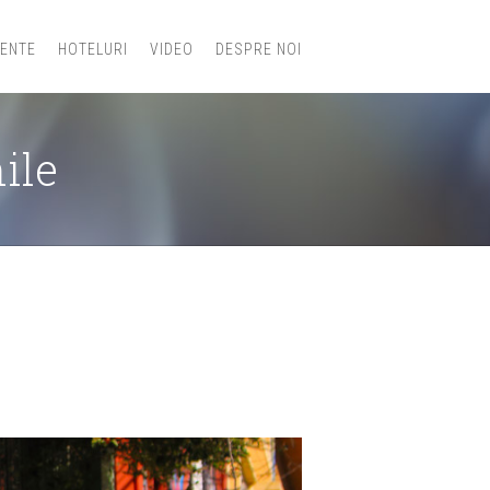
IENTE
HOTELURI
VIDEO
DESPRE NOI
ile